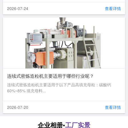
2026-07-24
查看详情
连续式密炼造粒机主要适用于哪些行业呢？
连续式密炼造粒机主要适用于以下产品高填充母粒：碳酸钙
60%~85% 填充母料...
2026-07-20
查看详情
企业相册•
工厂实景