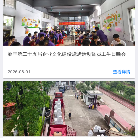
昶丰第二十五届企业文化建设烧烤活动暨员工生日晚会
2026-08-01
查看详情