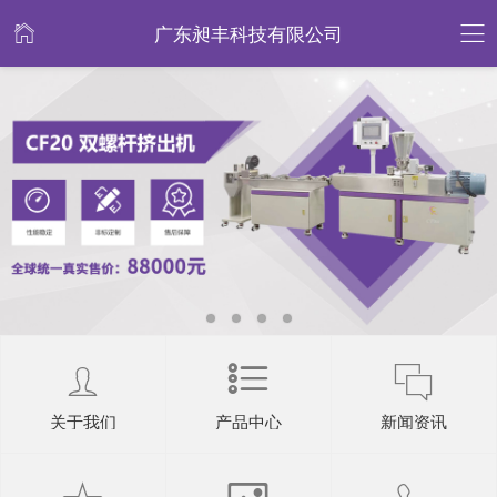
广东昶丰科技有限公司
关于我们
产品中心
新闻资讯