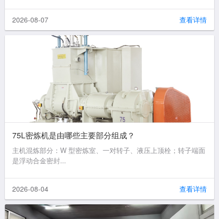
2026-08-07
查看详情
75L密炼机是由哪些主要部分组成？
主机混炼部分：W 型密炼室、一对转子、液压上顶栓；转子端面
是浮动合金密封...
2026-08-04
查看详情