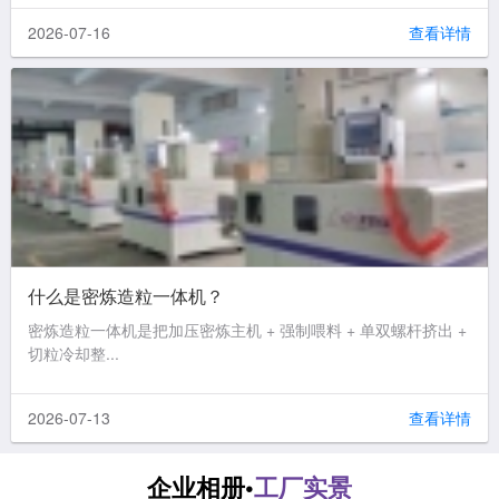
2026-07-16
查看详情
什么是密炼造粒一体机？
密炼造粒一体机是把加压密炼主机 + 强制喂料 + 单双螺杆挤出 +
切粒冷却整...
2026-07-13
查看详情
企业相册•
工厂实景