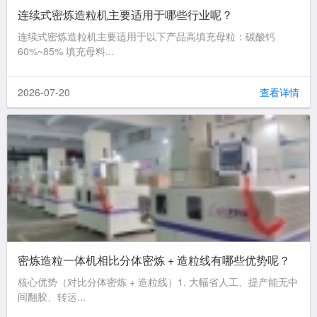
连续式密炼造粒机主要适用于哪些行业呢？
连续式密炼造粒机主要适用于以下产品高填充母粒：碳酸钙
60%~85% 填充母料...
2026-07-20
查看详情
密炼造粒一体机相比分体密炼 + 造粒线有哪些优势呢？
核心优势（对比分体密炼 + 造粒线）1. 大幅省人工、提产能无中
间翻胶、转运...