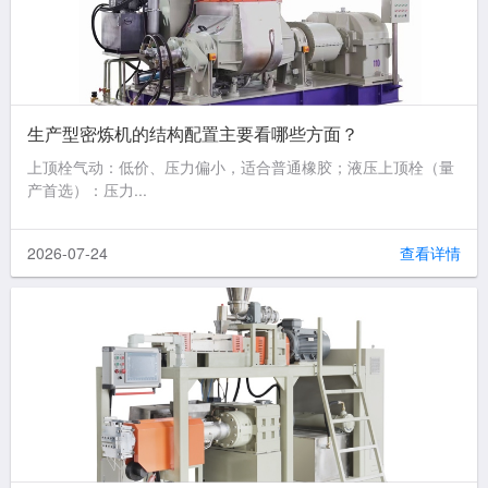
生产型密炼机的结构配置主要看哪些方面？
上顶栓气动：低价、压力偏小，适合普通橡胶；液压上顶栓（量
产首选）：压力...
2026-07-24
查看详情