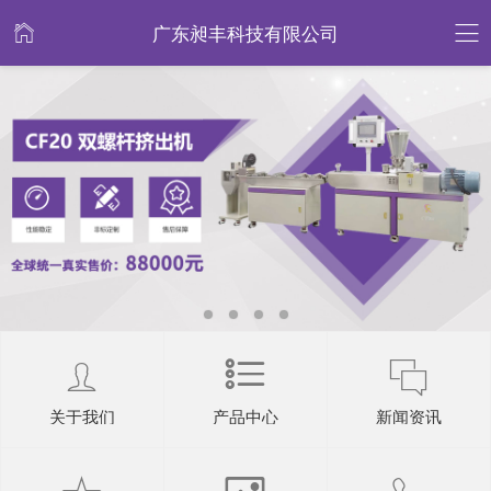
广东昶丰科技有限公司
关于我们
产品中心
新闻资讯