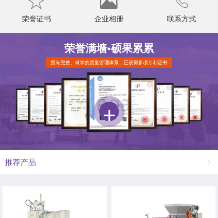
荣誉证书
企业相册
联系方式
荣誉满墙•
硕果累累
拥有完整、科学的质量管理体系，已获得多项专利证书
推荐产品