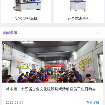
实验型密炼机
开合式密炼机
新闻资讯
昶丰第二十五届企业文化建设烧烤活动暨员工生日晚会
2026-08-01
查看详情