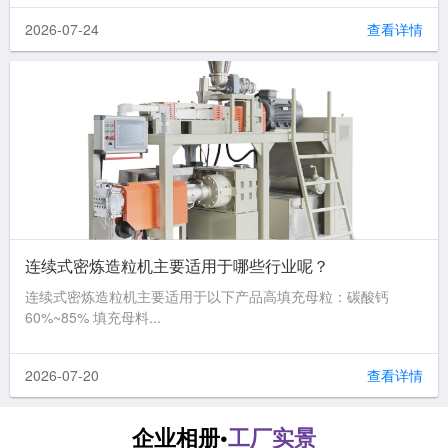
2026-07-24
查看详情
连续式密炼造粒机主要适用于哪些行业呢？
连续式密炼造粒机主要适用于以下产品高填充母粒：碳酸钙
60%~85% 填充母料...
2026-07-20
查看详情
企业相册•
工厂实景