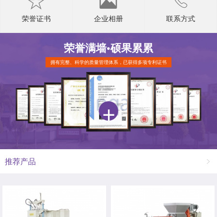
荣誉证书
企业相册
联系方式
荣誉满墙•
硕果累累
拥有完整、科学的质量管理体系，已获得多项专利证书
推荐产品