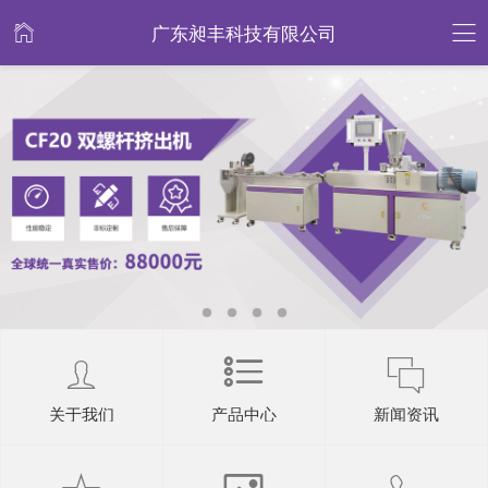
广东昶丰科技有限公司
关于我们
产品中心
新闻资讯