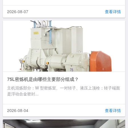
2026-08-07
查看详情
75L密炼机是由哪些主要部分组成？
主机混炼部分：W 型密炼室、一对转子、液压上顶栓；转子端面
是浮动合金密封...
2026-08-04
查看详情