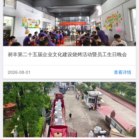
昶丰第二十五届企业文化建设烧烤活动暨员工生日晚会
2026-08-01
查看详情