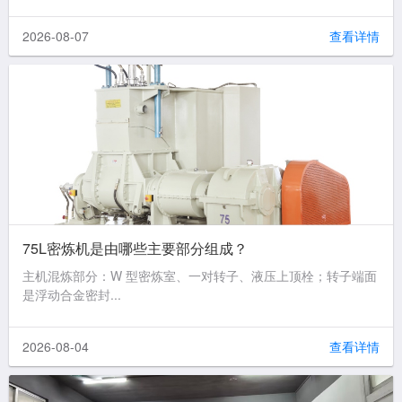
2026-08-07
查看详情
75L密炼机是由哪些主要部分组成？
主机混炼部分：W 型密炼室、一对转子、液压上顶栓；转子端面
是浮动合金密封...
2026-08-04
查看详情