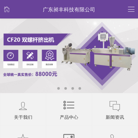
广东昶丰科技有限公司
关于我们
产品中心
新闻资讯