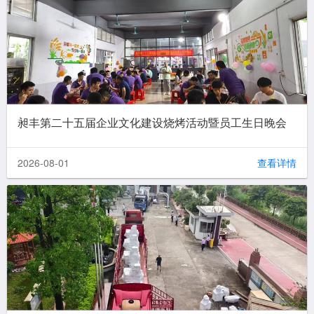
昶丰第二十五届企业文化建设烧烤活动暨员工生日晚会
2026-08-01
查看详情