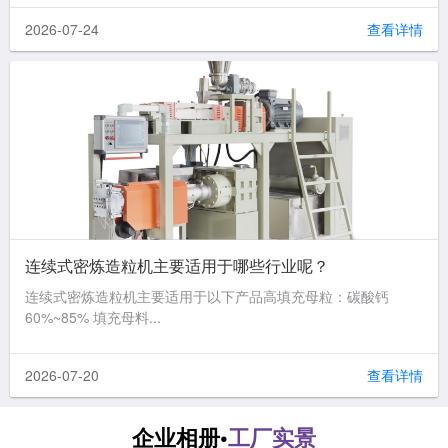
2026-07-24
查看详情
连续式密炼造粒机主要适用于哪些行业呢？
连续式密炼造粒机主要适用于以下产品高填充母粒：碳酸钙
60%~85% 填充母料...
2026-07-20
查看详情
企业相册•
工厂实景