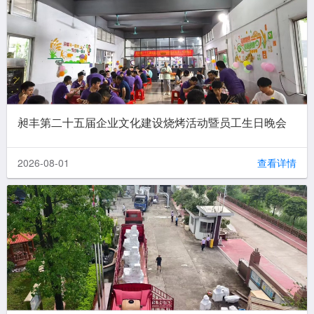
昶丰第二十五届企业文化建设烧烤活动暨员工生日晚会
2026-08-01
查看详情