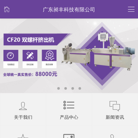
广东昶丰科技有限公司
关于我们
产品中心
新闻资讯