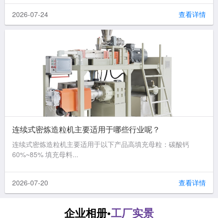
2026-07-24
查看详情
连续式密炼造粒机主要适用于哪些行业呢？
连续式密炼造粒机主要适用于以下产品高填充母粒：碳酸钙
60%~85% 填充母料...
2026-07-20
查看详情
企业相册•
工厂实景