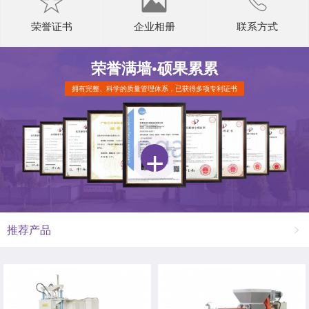
荣誉证书
企业相册
联系方式
荣誉满墙•
硕果累累
拥有完整、科学的质量管理体系，已获得多项专利证书
推荐产品