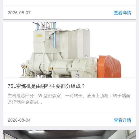
2026-08-07
查看详情
75L密炼机是由哪些主要部分组成？
主机混炼部分：W 型密炼室、一对转子、液压上顶栓；转子端面
是浮动合金密封...
2026-08-04
查看详情