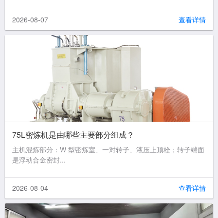
2026-08-07
查看详情
75L密炼机是由哪些主要部分组成？
主机混炼部分：W 型密炼室、一对转子、液压上顶栓；转子端面
是浮动合金密封...
2026-08-04
查看详情