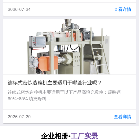
2026-07-24
查看详情
连续式密炼造粒机主要适用于哪些行业呢？
连续式密炼造粒机主要适用于以下产品高填充母粒：碳酸钙
60%~85% 填充母料...
2026-07-20
查看详情
企业相册•
工厂实景