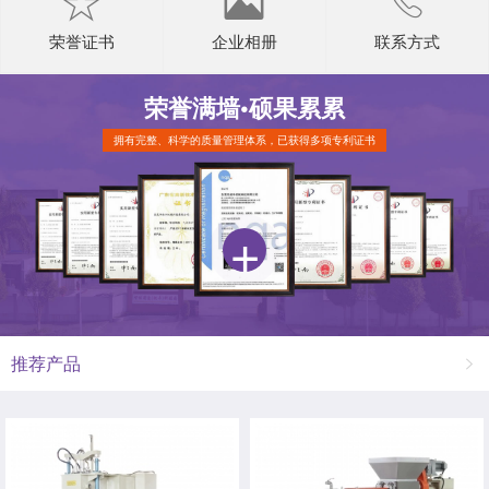
荣誉证书
企业相册
联系方式
荣誉满墙•
硕果累累
拥有完整、科学的质量管理体系，已获得多项专利证书
推荐产品