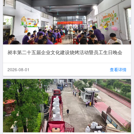
昶丰第二十五届企业文化建设烧烤活动暨员工生日晚会
2026-08-01
查看详情