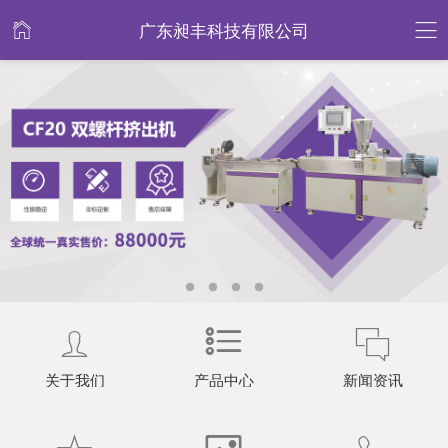
广东昶丰科技有限公司
关于我们
产品中心
新闻资讯