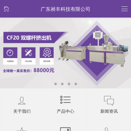
广东昶丰科技有限公司
关于我们
产品中心
新闻资讯