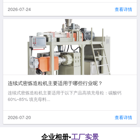
2026-07-24
查看详情
连续式密炼造粒机主要适用于哪些行业呢？
连续式密炼造粒机主要适用于以下产品高填充母粒：碳酸钙
60%~85% 填充母料...
2026-07-20
查看详情
企业相册•
工厂实景