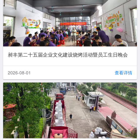
昶丰第二十五届企业文化建设烧烤活动暨员工生日晚会
2026-08-01
查看详情