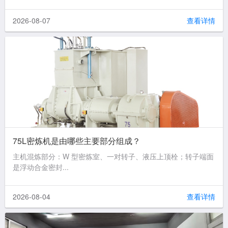
2026-08-07
查看详情
75L密炼机是由哪些主要部分组成？
主机混炼部分：W 型密炼室、一对转子、液压上顶栓；转子端面
是浮动合金密封...
2026-08-04
查看详情