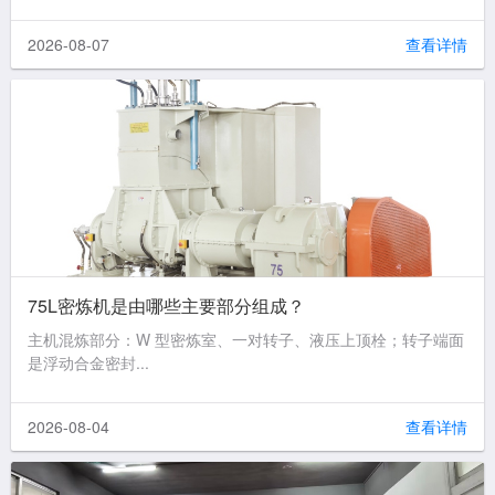
2026-08-07
查看详情
75L密炼机是由哪些主要部分组成？
主机混炼部分：W 型密炼室、一对转子、液压上顶栓；转子端面
是浮动合金密封...
2026-08-04
查看详情