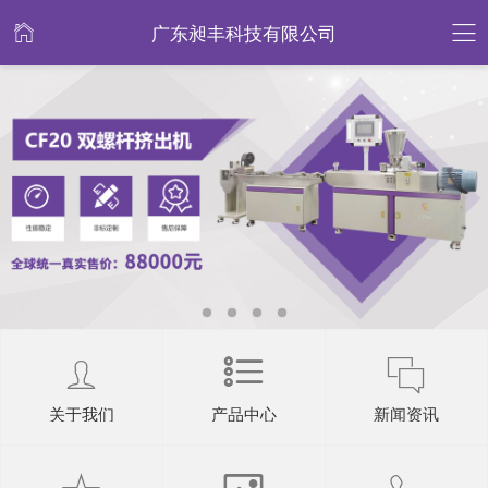
广东昶丰科技有限公司
关于我们
产品中心
新闻资讯