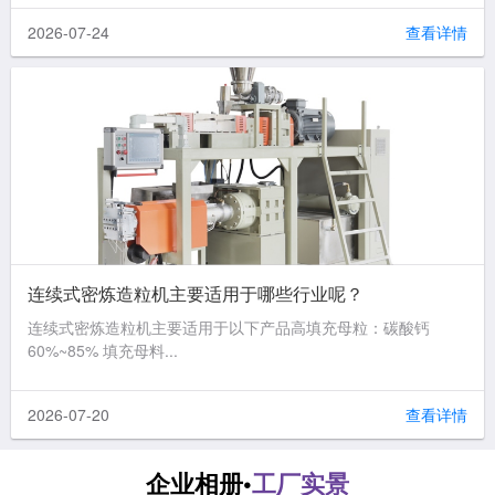
2026-07-24
查看详情
连续式密炼造粒机主要适用于哪些行业呢？
连续式密炼造粒机主要适用于以下产品高填充母粒：碳酸钙
60%~85% 填充母料...
2026-07-20
查看详情
企业相册•
工厂实景