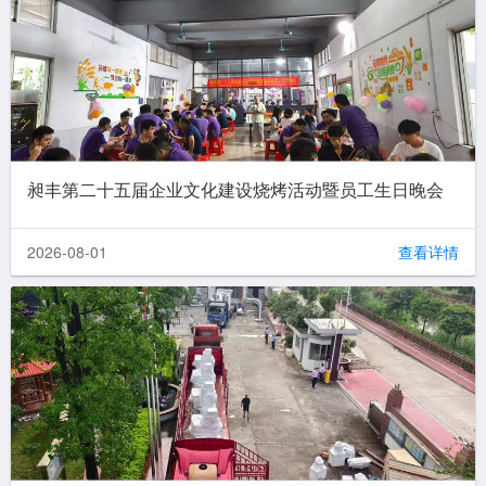
昶丰第二十五届企业文化建设烧烤活动暨员工生日晚会
2026-08-01
查看详情