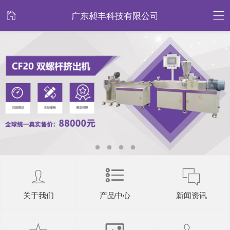
广东昶丰科技有限公司
关于我们
产品中心
新闻资讯