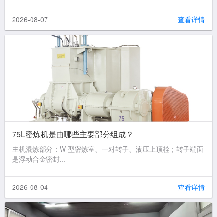
2026-08-07
查看详情
75L密炼机是由哪些主要部分组成？
主机混炼部分：W 型密炼室、一对转子、液压上顶栓；转子端面
是浮动合金密封...
2026-08-04
查看详情