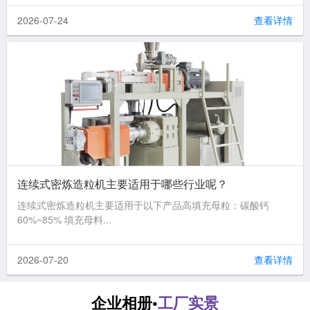
2026-07-24
查看详情
连续式密炼造粒机主要适用于哪些行业呢？
连续式密炼造粒机主要适用于以下产品高填充母粒：碳酸钙
60%~85% 填充母料...
2026-07-20
查看详情
企业相册•
工厂实景