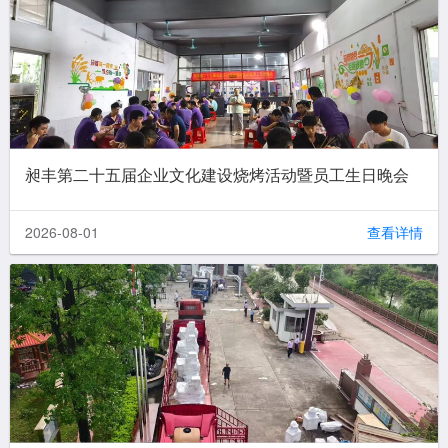
昶丰第二十五届企业文化建设烧烤活动暨员工生日晚会
2026-08-01
查看详情