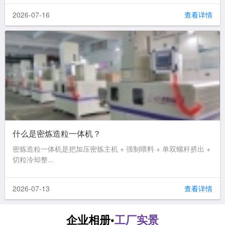
2026-07-16
查看详情
什么是密炼造粒一体机？
密炼造粒一体机是把加压密炼主机 + 强制喂料 + 单双螺杆挤出 +
切粒冷却整...
2026-07-13
查看详情
企业相册•
工厂实景