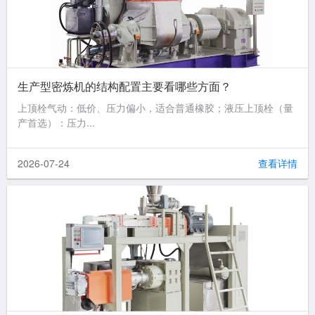
生产型密炼机的结构配置主要看哪些方面？
上顶栓气动：低价、压力偏小，适合普通橡胶；液压上顶栓（量
产首选）：压力...
2026-07-24
查看详情