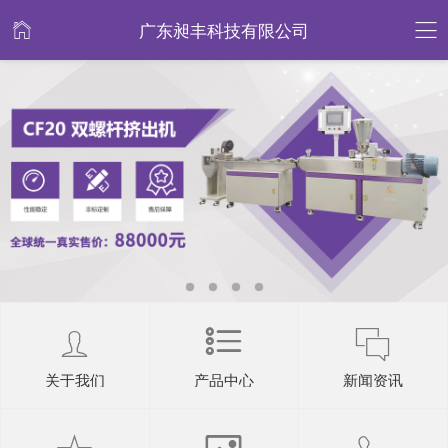
广东昶丰科技有限公司
关于我们
产品中心
新闻资讯