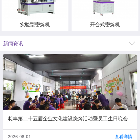
实验型密炼机
开合式密炼机
新闻资讯
昶丰第二十五届企业文化建设烧烤活动暨员工生日晚会
2026-08-01
查看详情