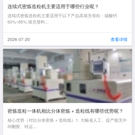
连续式密炼造粒机主要适用于哪些行业呢？
连续式密炼造粒机主要适用于以下产品高填充母粒：碳酸钙
60%~85% 填充母料...
2026-07-20
查看详情
密炼造粒一体机相比分体密炼 + 造粒线有哪些优势呢？
核心优势（对比分体密炼 + 造粒线）1. 大幅省人工、提产能无中
间翻胶、转运...