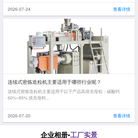
2026-07-24
查看详情
连续式密炼造粒机主要适用于哪些行业呢？
连续式密炼造粒机主要适用于以下产品高填充母粒：碳酸钙
60%~85% 填充母料...
2026-07-20
查看详情
企业相册•
工厂实景