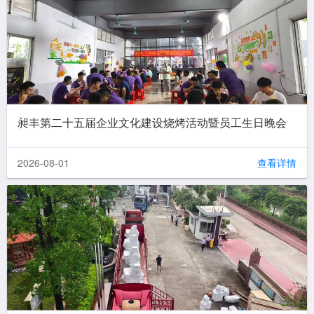
昶丰第二十五届企业文化建设烧烤活动暨员工生日晚会
2026-08-01
查看详情