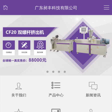
广东昶丰科技有限公司
关于我们
产品中心
新闻资讯