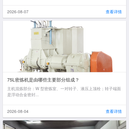
2026-08-07
查看详情
75L密炼机是由哪些主要部分组成？
主机混炼部分：W 型密炼室、一对转子、液压上顶栓；转子端面
是浮动合金密封...
2026-08-04
查看详情