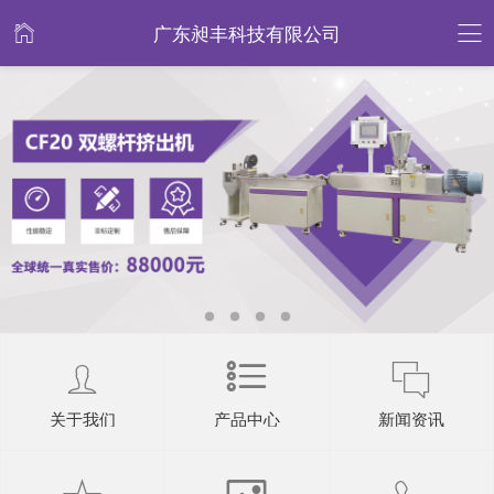
广东昶丰科技有限公司
关于我们
产品中心
新闻资讯