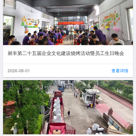
昶丰第二十五届企业文化建设烧烤活动暨员工生日晚会
2026-08-01
查看详情