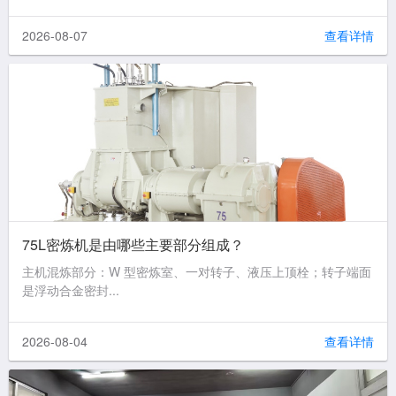
2026-08-07
查看详情
75L密炼机是由哪些主要部分组成？
主机混炼部分：W 型密炼室、一对转子、液压上顶栓；转子端面
是浮动合金密封...
2026-08-04
查看详情