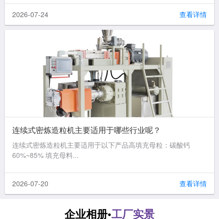
2026-07-24
查看详情
连续式密炼造粒机主要适用于哪些行业呢？
连续式密炼造粒机主要适用于以下产品高填充母粒：碳酸钙
60%~85% 填充母料...
2026-07-20
查看详情
企业相册•
工厂实景