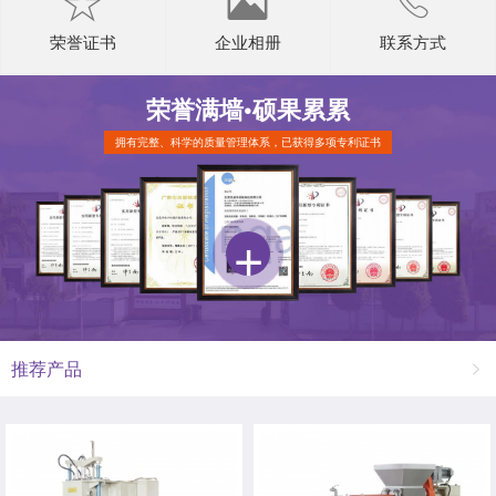
荣誉证书
企业相册
联系方式
荣誉满墙•
硕果累累
拥有完整、科学的质量管理体系，已获得多项专利证书
推荐产品