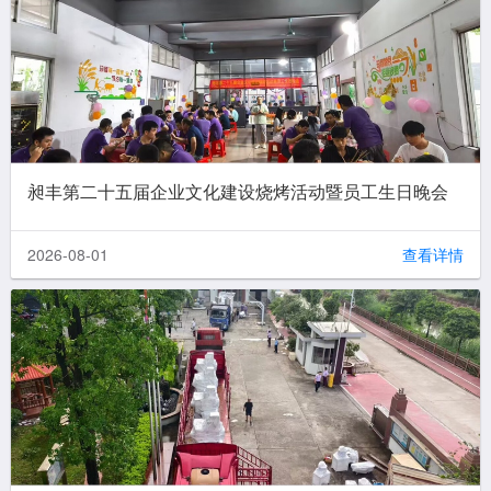
昶丰第二十五届企业文化建设烧烤活动暨员工生日晚会
2026-08-01
查看详情