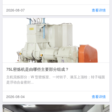
2026-08-07
查看详情
75L密炼机是由哪些主要部分组成？
主机混炼部分：W 型密炼室、一对转子、液压上顶栓；转子端面
是浮动合金密封...
2026-08-04
查看详情