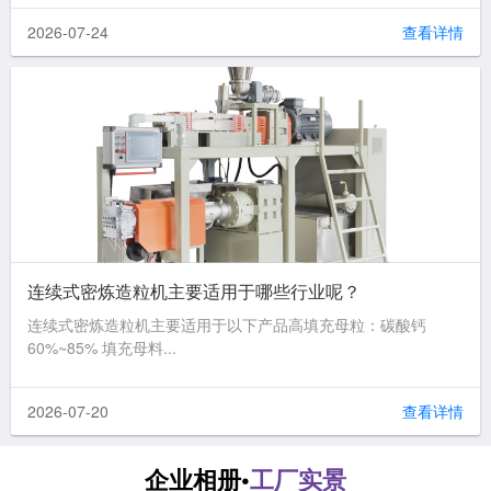
2026-07-24
查看详情
连续式密炼造粒机主要适用于哪些行业呢？
连续式密炼造粒机主要适用于以下产品高填充母粒：碳酸钙
60%~85% 填充母料...
2026-07-20
查看详情
企业相册•
工厂实景