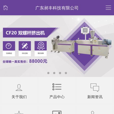
广东昶丰科技有限公司
关于我们
产品中心
新闻资讯